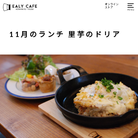
オンライン
ストア
11月のランチ 里芋のドリア