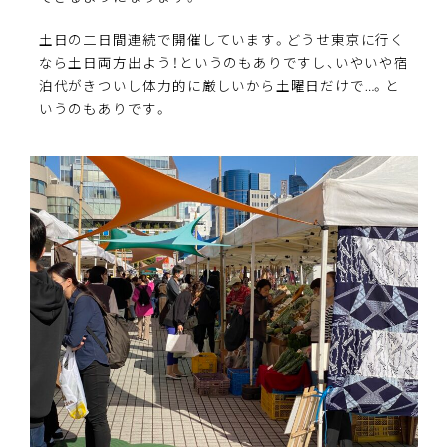
土日の二日間連続で開催しています。どうせ東京に行く
なら土日両方出よう！というのもありですし、いやいや宿
泊代がきついし体力的に厳しいから土曜日だけで…。と
いうのもありです。