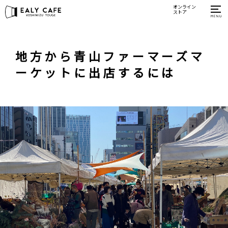
オンライン
ストア
地方から青山ファーマーズマ
ーケットに出店するには